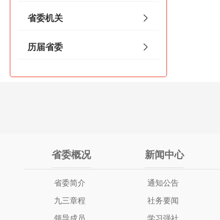
省委机关
历届省委
省委概况
新闻中心
省委简介
通知公告
九三章程
社务要闻
领导成员
学习强社