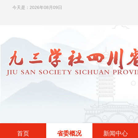
今天是：2026年08月09日
首页
省委概况
新闻中心