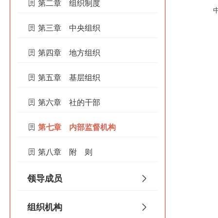
第二章 组织制度
第三章 中央组织
第四章 地方组织
第五章 基层组织
第六章 社的干部
第七章 内部监督机构
第八章 附 则
领导成员
组织机构