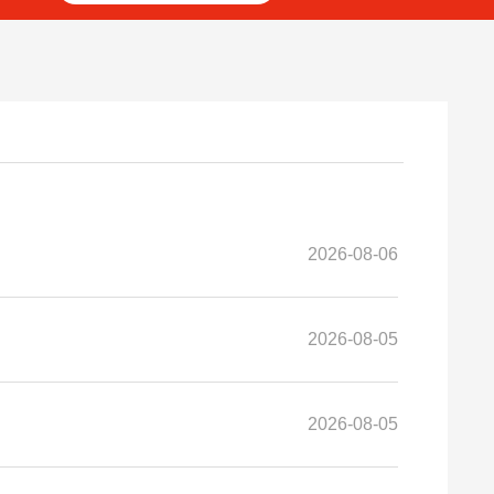
2026-08-06
2026-08-05
2026-08-05