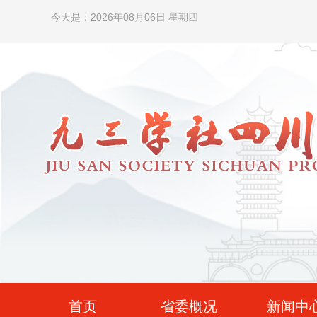
今天是：2026年08月06日 星期四
首页
省委概况
新闻中