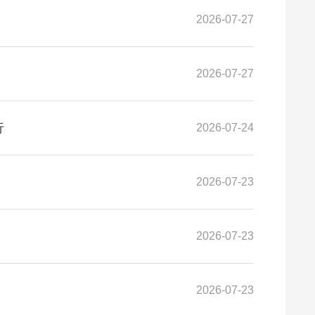
2026-07-27
2026-07-27
行
2026-07-24
2026-07-23
2026-07-23
2026-07-23