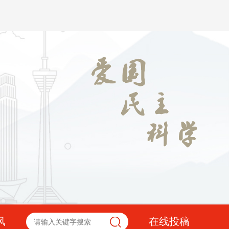
风
在线投稿