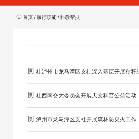
首页
/
履行职能
/
科教帮扶
社泸州市龙马潭区支社深入基层开展秸秆
社西南交大委员会开展天文科普公益活动
泸州市龙马潭区支社开展森林防灭火工作