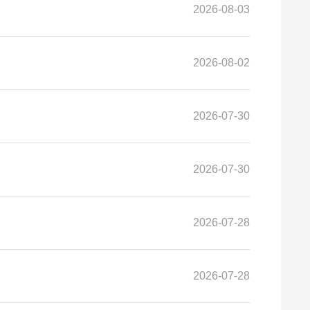
2026-08-03
2026-08-02
2026-07-30
2026-07-30
2026-07-28
2026-07-28