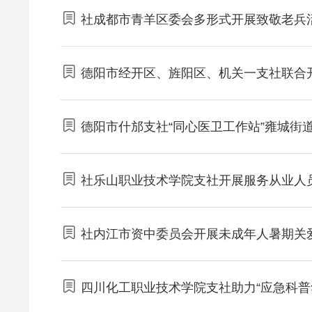
社成都市青羊区委会多形式开展致敬老兵
德阳市经开区、旌阳区、机关一支社联合
德阳市什邡支社“同心医卫工作站”雍城街
社乐山职业技术学院支社开展服务从业人
社内江市资中委员会开展未成年人暑期关
四川化工职业技术学院支社助力“应急科普