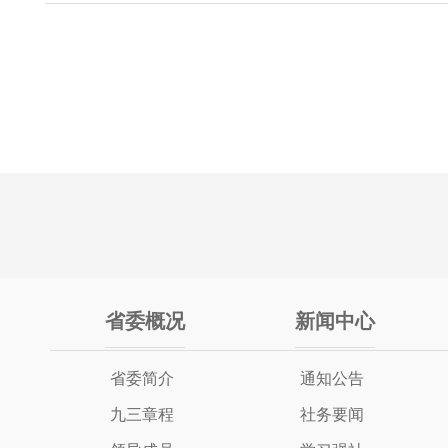
省委概况
新闻中心
省委简介
通知公告
九三章程
社务要闻