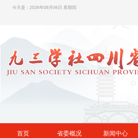
今天是：2026年08月06日 星期四
首页
省委概况
新闻中心