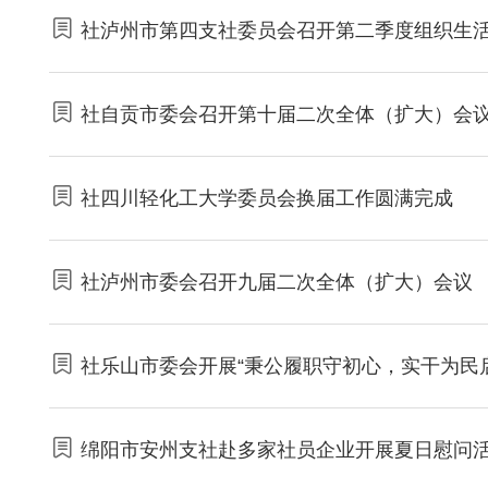
社泸州市第四支社委员会召开第二季度组织生
社自贡市委会召开第十届二次全体（扩大）会
社四川轻化工大学委员会换届工作圆满完成
社泸州市委会召开九届二次全体（扩大）会议
社乐山市委会开展“秉公履职守初心，实干为民
绵阳市安州支社赴多家社员企业开展夏日慰问