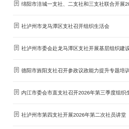
绵阳市涪城一支社、二支社和三支社联合开展20
社泸州市龙马潭区支社召开组织生活会
社泸州市委会赴龙马潭区支社开展基层组织建
德阳市旌阳支社召开参政议政能力提升专题培
内江市委会市直支社召开2026年第三季度组织
社泸州市第四支社开展2026年第二次社员讲堂