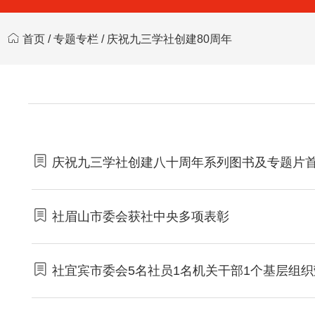
首页
/
专题专栏
/
庆祝九三学社创建80周年
庆祝九三学社创建八十周年系列图书及专题片首
社眉山市委会获社中央多项表彰
社宜宾市委会5名社员1名机关干部1个基层组