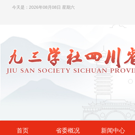
今天是：2026年08月08日 星期六
首页
省委概况
新闻中心