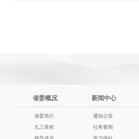
省委概况
新闻中心
省委简介
通知公告
九三章程
社务要闻
领导成员
学习强社