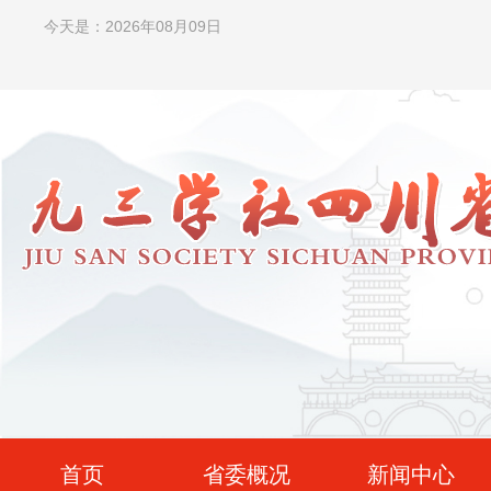
今天是：2026年08月09日
首页
省委概况
新闻中心