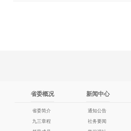
省委概况
新闻中心
省委简介
通知公告
九三章程
社务要闻