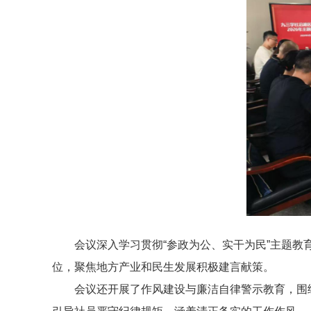
会议深入学习贯彻“参政为公、实干为民”主题
位，聚焦地方产业和民生发展积极建言献策。
会议还开展了作风建设与廉洁自律警示教育，围