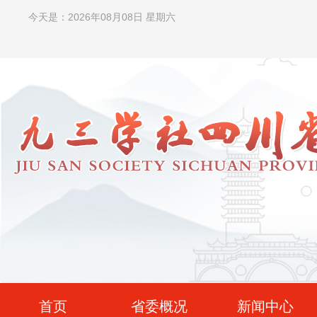
今天是：2026年08月08日 星期六
首页
省委概况
新闻中心