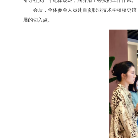
引导社员严守纪律规矩，涵养清正务实的工作作风。
会后，全体参会人员赴自贡职业技术学校校史馆
展的切入点。