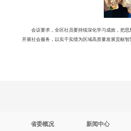
会议要求，全区社员要持续深化学习成效，把思
开展社会服务，以实干实绩为区域高质量发展贡献智
省委概况
新闻中心