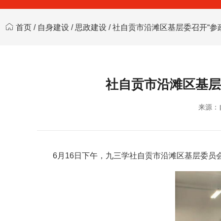
首页
/
自身建设
/
思政建设
/ 社自贡市沿滩区基层委召开“
社自贡市沿滩区基层
来源：
6月16日下午，九三学社自贡市沿滩区基层委员