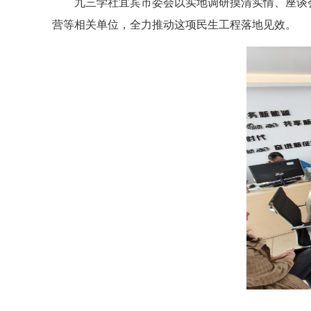
九三学社宜宾市委会以实地调研摸清实情、座谈
营等相关单位，全力推动这项民生工程落地见效。