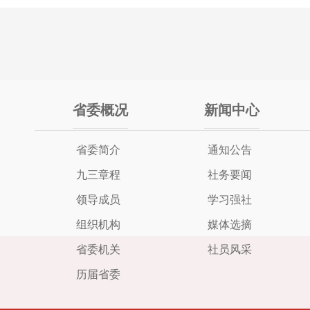
省委概况
新闻中心
省委简介
通知公告
九三章程
社务要闻
领导成员
学习强社
组织机构
媒体选摘
省委机关
社员风采
历届省委