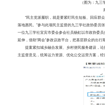
（图为：九三
“民主党派履职，就是要紧盯民生短板、回应群
落地惠民。”参与此项民主监督的九三学社政协委员张
一位九三学社宜宾市委会参会社员杨虹以市政协委员
延伸，借助“两会”参政议政平台，把基层群众的出行
提案紧扣城乡融合发展、乡村便民服务建设，论
主监督意见，统筹运力资源、优化公交运营方案，经