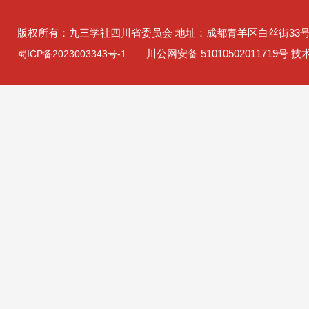
版权所有：九三学社四川省委员会 地址：成都青羊区白丝街33
川公网安备 51010502011719号 
蜀ICP备2023003343号-1