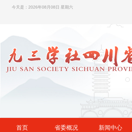
今天是：2026年08月08日 星期六
首页
省委概况
新闻中心