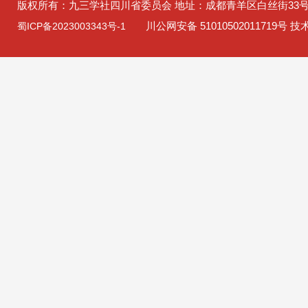
版权所有：九三学社四川省委员会 地址：成都青羊区白丝街33
川公网安备 51010502011719号 
蜀ICP备2023003343号-1