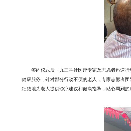
签约仪式后，九三学社医疗专家及志愿者迅速行
健康服务；针对部分行动不便的老人，专家志愿者团
细致地为老人提供诊疗建议和健康指导，贴心周到的