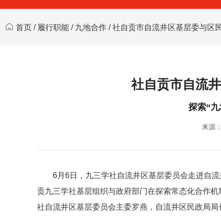
首页
/
履行职能
/
九地合作
/ 社自贡市自流井区基层委与区
社自贡市自流井
探索“九
来源
6月6日，九三学社自流井区基层委员会走进自
贡九三学社基层组织与政府部门在探索常态化合作机
社自流井区基层委员会主委罗燕，自流井区民政局局