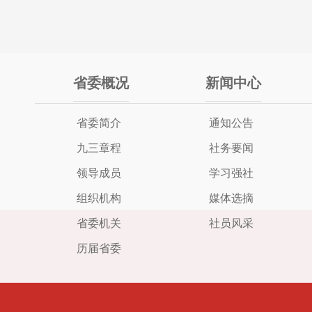
省委概况
新闻中心
省委简介
通知公告
九三章程
社务要闻
领导成员
学习强社
组织机构
媒体选摘
省委机关
社员风采
历届省委