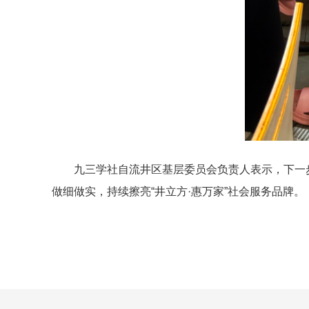
九三学社自流井区基层委员会负责人表示，下一
做细做实，持续擦亮“井立方·惠万家”社会服务品牌。