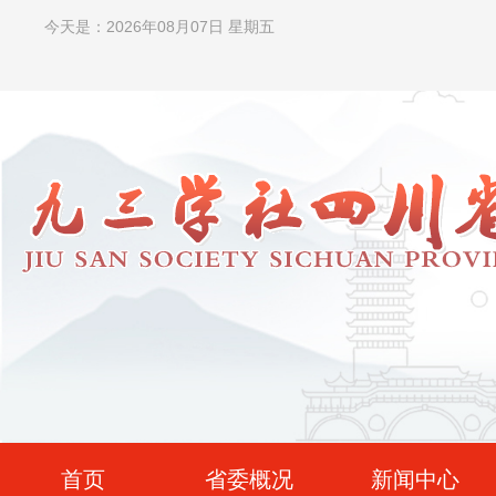
今天是：2026年08月07日 星期五
首页
省委概况
新闻中心