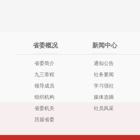
省委概况
新闻中心
省委简介
通知公告
九三章程
社务要闻
领导成员
学习强社
组织机构
媒体选摘
省委机关
社员风采
历届省委