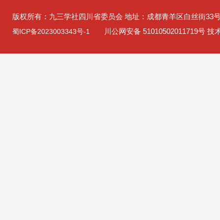
版权所有：九三学社四川省委员会 地址：成都青羊区白丝街33
川公网安备 51010502011719号 
蜀ICP备2023003343号-1