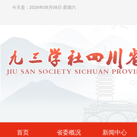
今天是：2026年08月08日 星期六
首页
省委概况
新闻中心