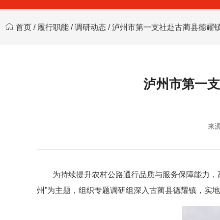
首页
/
履行职能
/
调研动态
/ 泸州市第一支社赴古蔺县德耀
泸州市第一支
来
为持续提升农村公路通行品质与服务保障能力，高
州”为主题，组织专题调研组深入古蔺县德耀镇，实