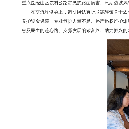
重点围绕山区农村公路常见的路面病害、汛期边坡风
在交流座谈会上，调研组认真听取德耀镇关于农
养护资金保障、专业管护力量不足、路产路权维护难
惠及民生的连心路、支撑发展的致富路、助力振兴的