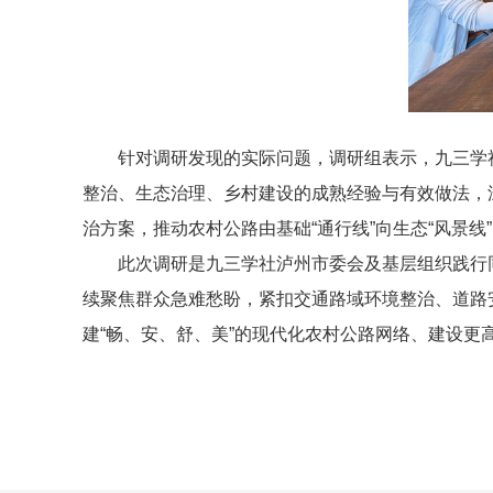
针对调研发现的实际问题，调研组表示，九三学
整治、生态治理、乡村建设的成熟经验与有效做法，深
治方案，推动农村公路由基础“通行线”向生态“风景线”
此次调研是九三学社泸州市委会及基层组织践行
续聚焦群众急难愁盼，紧扣交通路域环境整治、道路安
建“畅、安、舒、美”的现代化农村公路网络、建设更