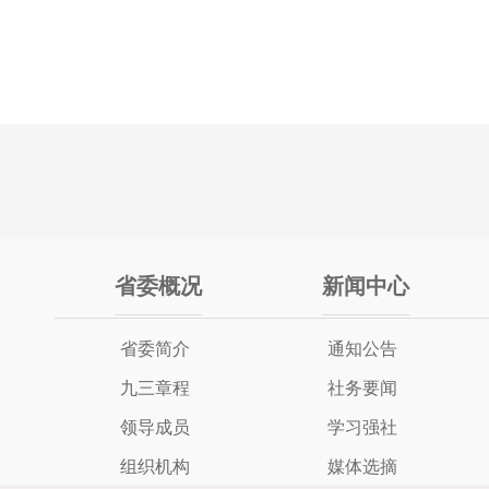
省委概况
新闻中心
省委简介
通知公告
九三章程
社务要闻
领导成员
学习强社
组织机构
媒体选摘