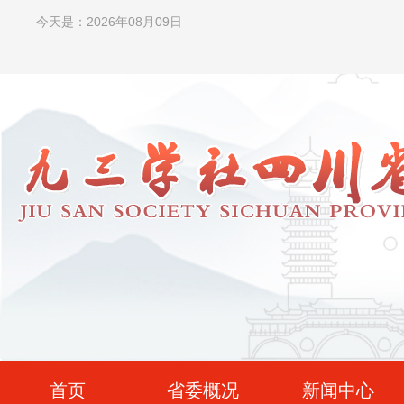
今天是：2026年08月09日
首页
省委概况
新闻中心