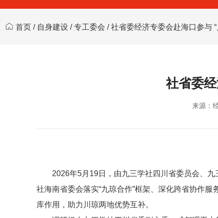
首页
/
自身建设
/
专工委会
/ 社省委经济专委会赴海口参与 
社省委经
来源：
2026年5月19日，由九三学社四川省委员会
社海南省委会落实“九琼合作”框架、深化跨省协作
库作用，助力川琼两地优势互补。