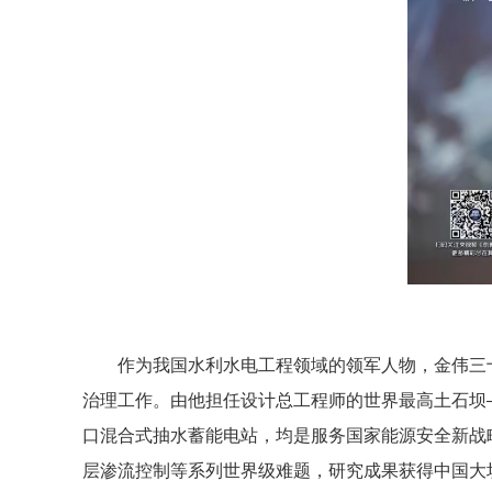
作为我国水利水电工程领域的领军人物，金伟三
治理工作。由他担任设计总工程师的世界最高土石坝
口混合式抽水蓄能电站，均是服务国家能源安全新战
层渗流控制等系列世界级难题，研究成果获得中国大