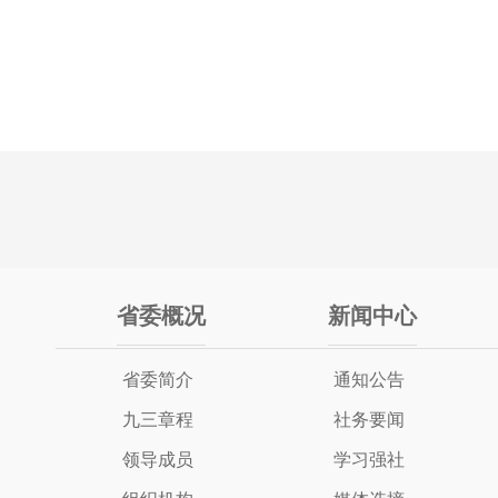
省委概况
新闻中心
省委简介
通知公告
九三章程
社务要闻
领导成员
学习强社