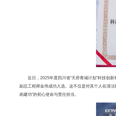
近日，2025年度四川省“天府青城计划”科技
副总工程师金伟成功入选。这不仅是对其个人在清洁
岗建功”的初心使命与责任担当。