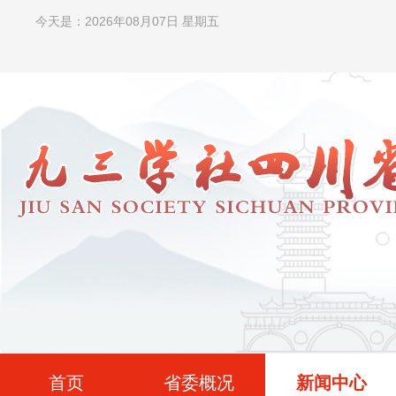
今天是：2026年08月07日 星期五
首页
省委概况
新闻中心