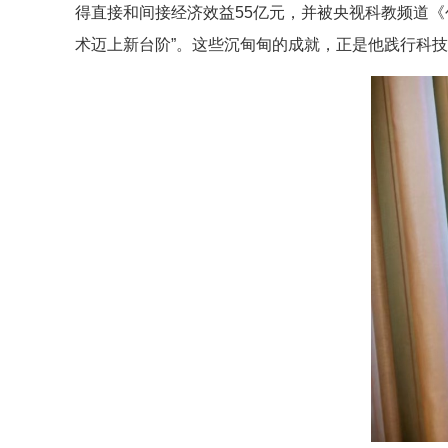
得直接和间接经济效益55亿元，并被央视科教频道
术迈上新台阶”。这些沉甸甸的成就，正是他践行科技