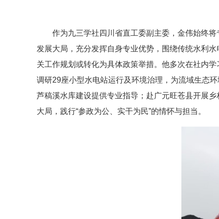
作为九三学社四川省直工委副主委，金伟始终将
发展大局，充分发挥自身专业优势，围绕传统水利水
关工作规划或转化为具体政策举措。他多次在社内学
调研29座小型水电站运行及环境治理，为流域生态环
芦稿溪水库建设提供专业指导；赴广元旺苍县开展乡
大局，践行“参政为公、实干为民”的情怀与担当。