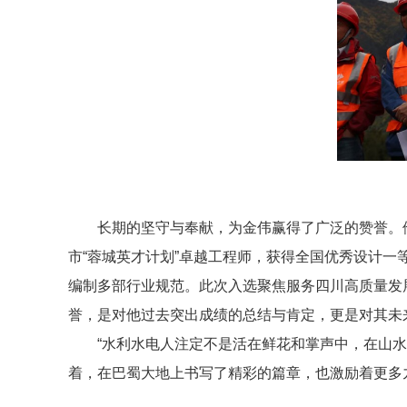
长期的坚守与奉献，为金伟赢得了广泛的赞誉。他
市“蓉城英才计划”卓越工程师，获得全国优秀设计一
编制多部行业规范。此次入选聚焦服务四川高质量发
誉，是对他过去突出成绩的总结与肯定，更是对其未
“水利水电人注定不是活在鲜花和掌声中，在山
着，在巴蜀大地上书写了精彩的篇章，也激励着更多