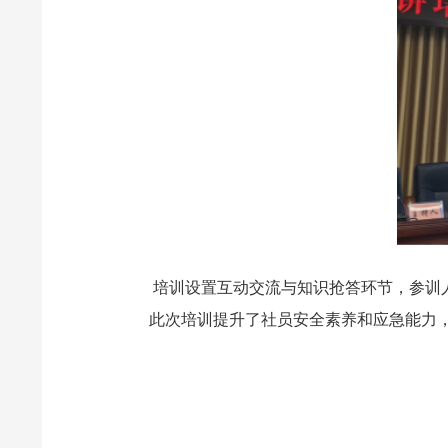
培训设置互动交流与知识抢答环节，参训
此次培训提升了社员安全素养和应急能力