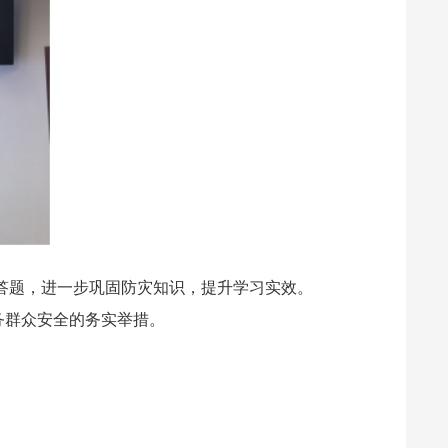
答题，进一步巩固防灾知识，提升学习实效。
务群众安全的务实举措。