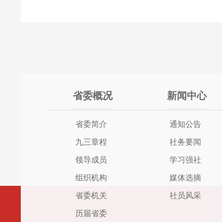
省委概况
新闻中心
省委简介
通知公告
九三章程
社务要闻
领导成员
学习强社
组织机构
媒体选摘
省委机关
社员风采
历届省委