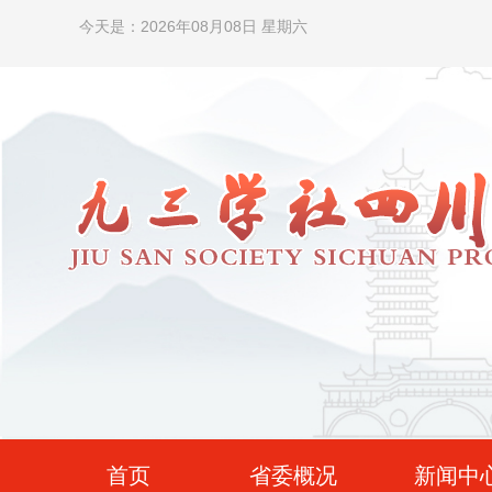
今天是：2026年08月08日 星期六
首页
省委概况
新闻中