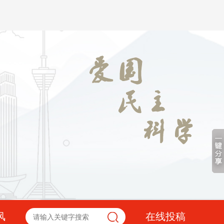
风
在线投稿