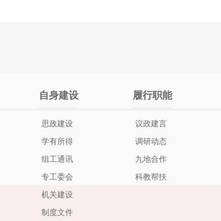
自身建设
履行职能
思政建设
议政建言
学有所得
调研动态
组工通讯
九地合作
专工委会
科教帮扶
机关建设
制度文件