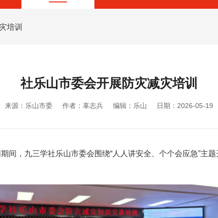
减灾培训
社乐山市委会开展防灾减灾培训
来源：乐山市委
作者：辜志兵
编辑：乐山
日期：2026-05-19
传周期间，九三学社乐山市委会围绕“人人讲安全、个个会应急”主