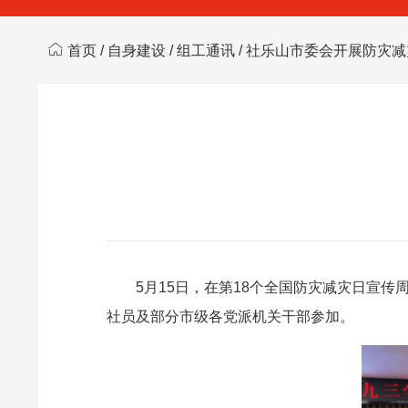
首页
/
自身建设
/
组工通讯
/ 社乐山市委会开展防灾
5月15日，在第18个全国防灾减灾日宣
社员及部分市级各党派机关干部参加。