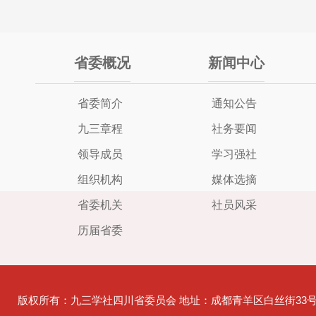
省委概况
新闻中心
省委简介
通知公告
九三章程
社务要闻
领导成员
学习强社
组织机构
媒体选摘
省委机关
社员风采
历届省委
版权所有：九三学社四川省委员会 地址：成都青羊区白丝街33