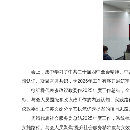
会上，集中学习了中共二十届四中全会精神、中
想认识、凝聚奋进共识，为2026年工作有序开展筑
徐维棵代表参政议政委作2025年度工作总结，
标。与会人员围绕参政议政工作的内涵认知、实践路
议政委副主任苏文娟分享其执笔优秀提案的撰写思路
周靖代表社会服务委总结2025年度工作，系统
实施路径。与会人员聚焦“提升社会服务精准度与实效