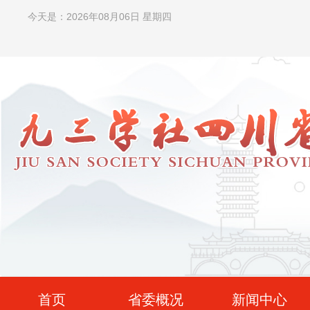
今天是：2026年08月06日 星期四
首页
省委概况
新闻中心