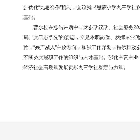
步优化“九思合作”机制，会议就《思蒙小学九三学
基础。
曹水桂在总结讲话中，对参政议政、社会服务20
局、实干必争先”的姿态，立足本职岗位、发挥专业优势，
位，“兴产聚人”主攻方向，加强工作谋划，持续推
不断夯实履职工作的组织与人才基础。强化主责主业
经济社会高质量发展贡献九三学社智慧与力量。