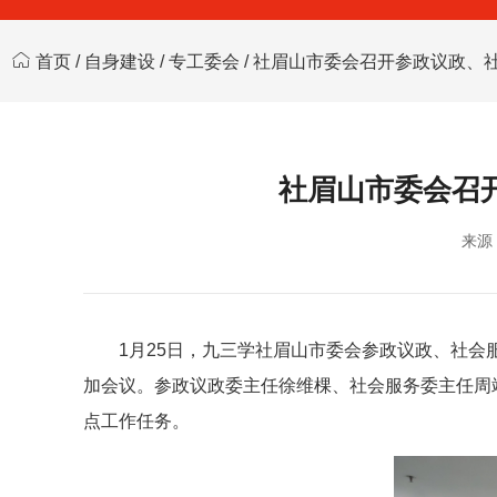
首页
/
自身建设
/
专工委会
/ 社眉山市委会召开参政议政、
社眉山市委会召开
来源
1月25日，九三学社眉山市委会参政议政、社会
加会议。参政议政委主任徐维棵、社会服务委主任周靖
点工作任务。