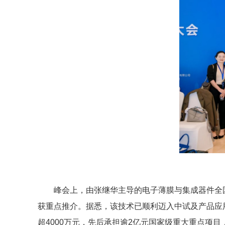
峰会上，由张继华主导的电子薄膜与集成器件全
获重点推介。据悉，该技术已顺利迈入中试及产品应
超4000万元，先后承担逾2亿元国家级重大重点项