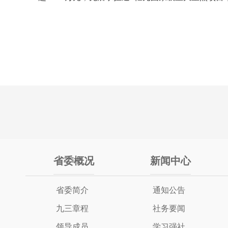
省委概况
新闻中心
省委简介
通知公告
九三章程
社务要闻
领导成员
学习强社