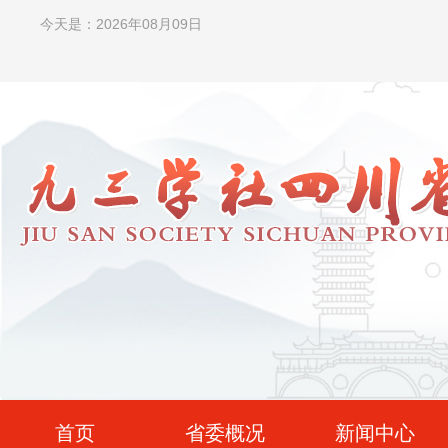
今天是：2026年08月09日
首页
省委概况
新闻中心