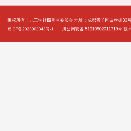
版权所有：九三学社四川省委员会 地址：成都青羊区白丝街33
川公网安备 51010502011719号 
蜀ICP备2023003343号-1