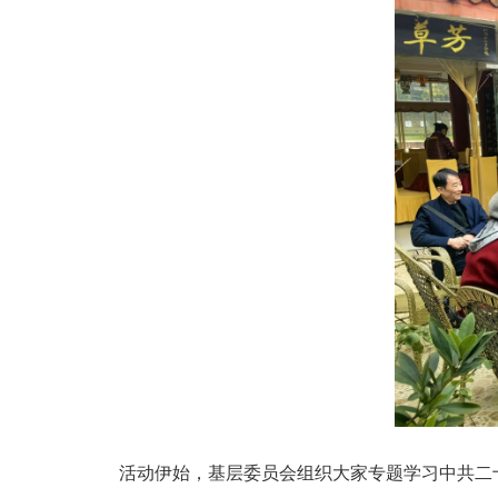
活动伊始，基层委员会组织大家专题学习中共二