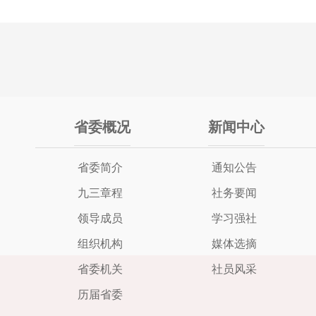
省委概况
新闻中心
省委简介
通知公告
九三章程
社务要闻
领导成员
学习强社
组织机构
媒体选摘
省委机关
社员风采
历届省委