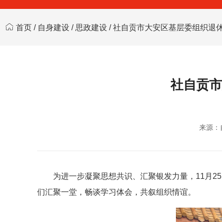
首页
/
自身建设
/
思政建设
/ 社自贡市大安区基层委组织退
社自贡市
来源：
为进一步凝聚思想共识、汇聚银发力量，11月
们汇聚一堂，畅谈学习体会，共叙组织情谊。