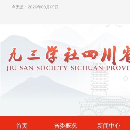
今天是：2026年08月09日
首页
省委概况
新闻中心