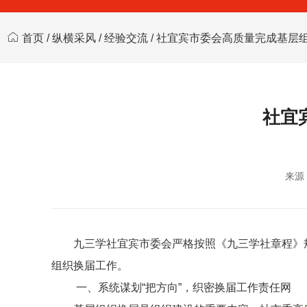
首页
/
纵横采风
/
经验交流
/ 社宜宾市委会高质量完成基层
社宜
来源
九三学社宜宾市委会严格按照《九三学社章程》
组织换届工作。
一、系统谋划“把方向”，织密换届工作责任网