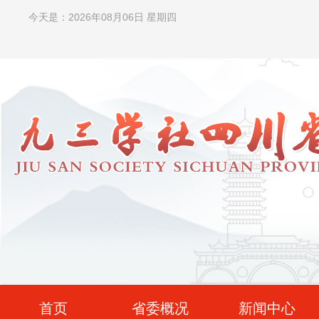
今天是：2026年08月06日 星期四
首页
省委概况
新闻中心