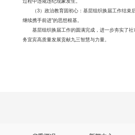
过程中违规违纪现象发生。
（3）政治教育固初心：基层组织换届工作结束
继续携手前进”的思想根基。
基层组织换届工作的圆满完成，进一步夯实了社
务宜宾高质量发展贡献九三智慧与力量。