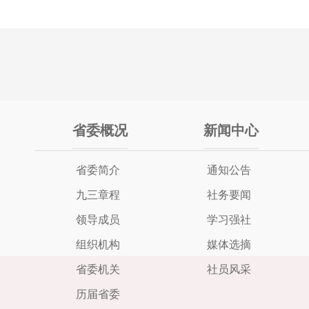
省委概况
新闻中心
省委简介
通知公告
九三章程
社务要闻
领导成员
学习强社
组织机构
媒体选摘
省委机关
社员风采
历届省委