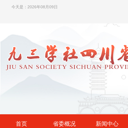
今天是：2026年08月09日
首页
省委概况
新闻中心