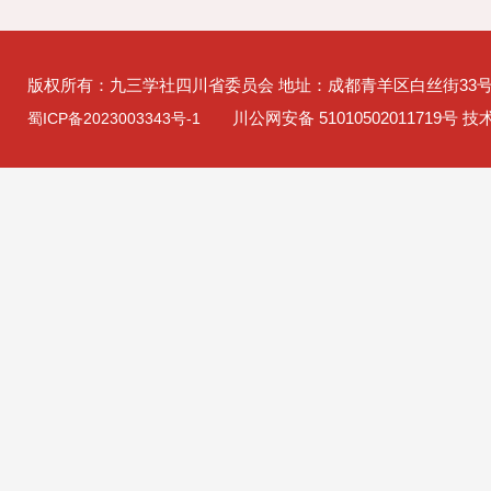
版权所有：九三学社四川省委员会 地址：成都青羊区白丝街33
川公网安备 51010502011719号 
蜀ICP备2023003343号-1