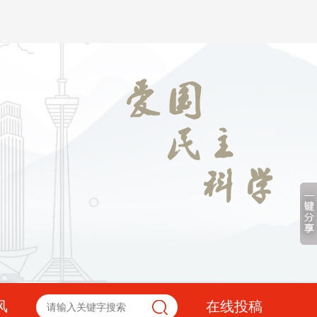
风
在线投稿