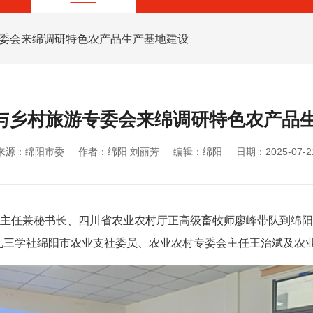
专委会来绵调研特色农产品生产基地建设
与乡村旅游专委会来绵调研特色农产品
来源：绵阳市委
作者：绵阳 刘丽芳
编辑：绵阳
日期：2025-07-2
副主任兼秘书长、四川省农业农村厅正高级畜牧师廖峰带队到绵
九三学社绵阳市农业支社委员、农业农村专委会主任王治斌及农