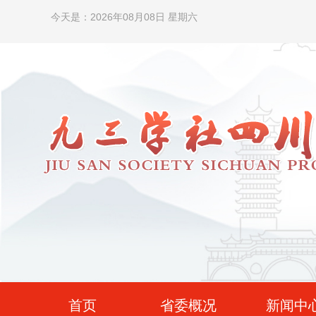
今天是：2026年08月08日 星期六
首页
省委概况
新闻中