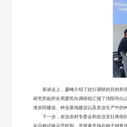
座谈会上，廖峰介绍了此行调研的目的和背
研究所副所长周爱民向调研组汇报了绵阳市白
准农田建设、种业基地建设以及农业生产中的
下一步，农业农村专委会和农业支社将组
化品种试验示范机制，并探索市场在种子销售