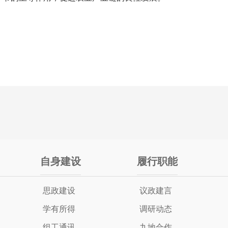
自身建设
履行职能
思政建设
议政建言
学有所得
调研动态
组工通讯
九地合作