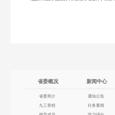
省委概况
新闻中心
省委简介
通知公告
九三章程
社务要闻
领导成员
学习强社