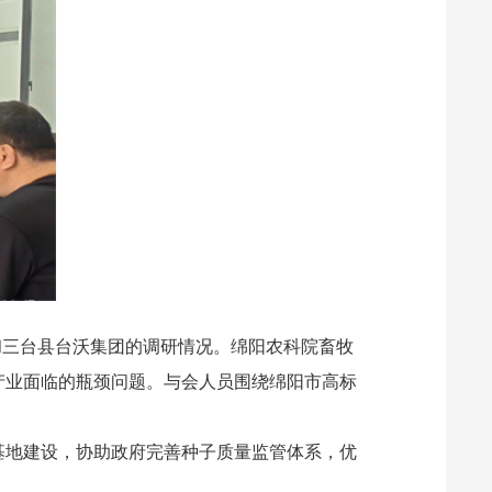
和三台县台沃集团的调研情况。
绵阳农科院畜牧
产业面临的瓶颈问题。与会人员围绕绵阳市高标
基地建设，协助政府完善种子质量监管体系，优