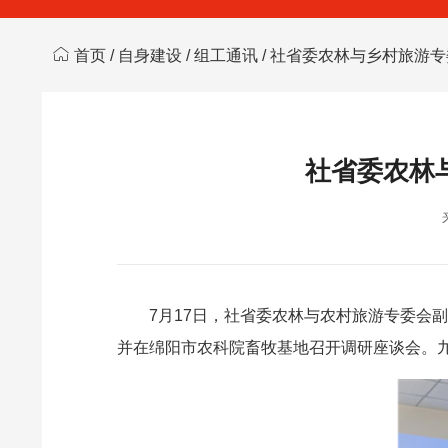
首页
/
自身建设
/
组工通讯
/ 社省委农林与乡村旅游
社省委农林
7月17日，社省委农林与农村旅游专委会
并在绵阳市农科院畜牧基地召开调研座谈会。