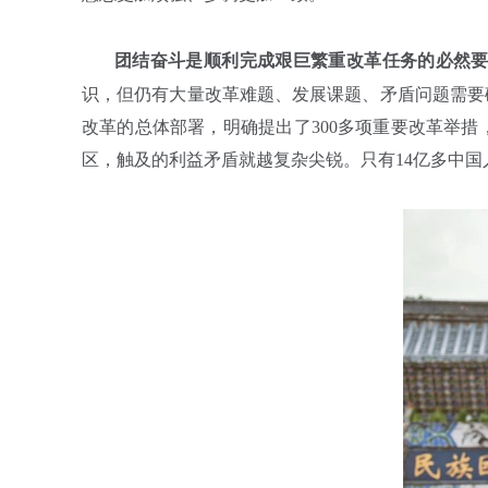
团结奋斗是顺利完成艰巨繁重改革任务的必然
识，但仍有大量改革难题、发展课题、矛盾问题需要
改革的总体部署，明确提出了300多项重要改革举
区，触及的利益矛盾就越复杂尖锐。只有14亿多中