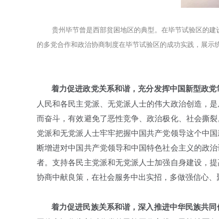
贵州毕节曾是西部贫困地区的典型。在毕节试验区的建
的多党合作和政治协商制度在毕节试验区的成功实践，展示统
着力促进政党关系和谐，充分发挥中国新型政党
人民和各民主党派、无党派人士的伟大政治创造，是
而奋斗，有效避免了恶性竞争、政治极化、社会撕裂
党派和无党派人士牢牢把握中国共产党领导这个中国
断增进对中国共产党领导和中国特色社会主义的政治
者。支持各民主党派和无党派人士加强自身建设，提
协商中献良策，在社会服务中出实招，多做强信心、
着力促进民族关系和谐，深入推进中华民族共同