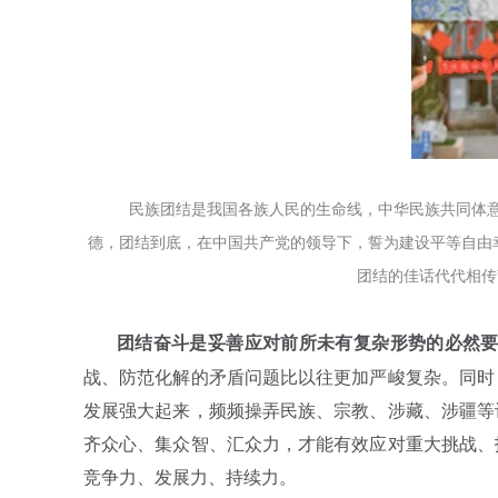
民族团结是我国各族人民的生命线，中华民族共同体意
德，团结到底，在中国共产党的领导下，誓为建设平等自由幸
团结的佳话代代相传”
团结奋斗是妥善应对前所未有复杂形势的必然
战、防范化解的矛盾问题比以往更加严峻复杂。同时
发展强大起来，频频操弄民族、宗教、涉藏、涉疆等
齐众心、集众智、汇众力，才能有效应对重大挑战、
竞争力、发展力、持续力。