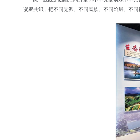
凝聚共识，把不同党派、不同民族、不同阶层、不同