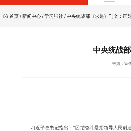
首页
/
新闻中心
/
学习强社
/ 中央统战部《求是》刊文：画
中央统战部
来源：宣
习近平总书记指出：“团结奋斗是党领导人民创