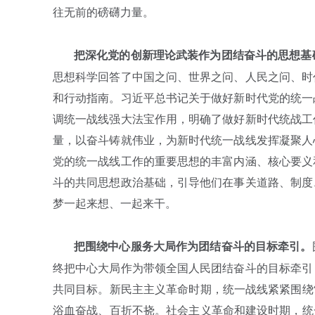
往无前的磅礴力量。
把深化党的创新理论武装作为团结奋斗的思想基
思想科学回答了中国之问、世界之问、人民之问、时
和行动指南。习近平总书记关于做好新时代党的统一
调统一战线强大法宝作用，明确了做好新时代统战工
量，以奋斗铸就伟业，为新时代统一战线发挥凝聚人
党的统一战线工作的重要思想的丰富内涵、核心要义
斗的共同思想政治基础，引导他们在事关道路、制度
梦一起来想、一起来干。
把围绕中心服务大局作为团结奋斗的目标牵引。
终把中心大局作为带领全国人民团结奋斗的目标牵引
共同目标。新民主主义革命时期，统一战线紧紧围绕
浴血奋战、百折不挠。社会主义革命和建设时期，统