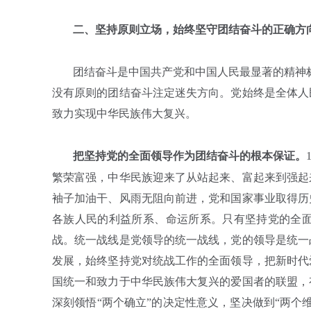
二、坚持原则立场，始终坚守团结奋斗的正确方
团结奋斗是中国共产党和中国人民最显著的精神
没有原则的团结奋斗注定迷失方向。党始终是全体人
致力实现中华民族伟大复兴。
把坚持党的全面领导作为团结奋斗的根本保证。
繁荣富强，中华民族迎来了从站起来、富起来到强起
袖子加油干、风雨无阻向前进，党和国家事业取得历
各族人民的利益所系、命运所系。只有坚持党的全面
战。统一战线是党领导的统一战线，党的领导是统一
发展，始终坚持党对统战工作的全面领导，把新时代
国统一和致力于中华民族伟大复兴的爱国者的联盟，
深刻领悟“两个确立”的决定性意义，坚决做到“两