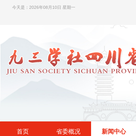
今天是：2026年08月10日 星期一
首页
省委概况
新闻中心