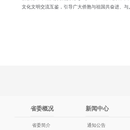
文化文明交流互鉴，引导广大侨胞与祖国共奋进、与
省委概况
新闻中心
省委简介
通知公告