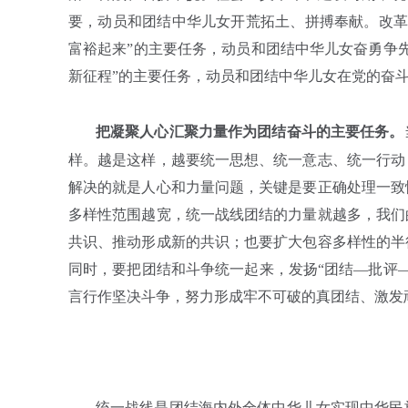
要，动员和团结中华儿女开荒拓土、拼搏奉献。改革
富裕起来”的主要任务，动员和团结中华儿女奋勇争
新征程”的主要任务，动员和团结中华儿女在党的奋
把凝聚人心汇聚力量作为团结奋斗的主要任务。
样。越是这样，越要统一思想、统一意志、统一行动
解决的就是人心和力量问题，关键是要正确处理一致
多样性范围越宽，统一战线团结的力量就越多，我们
共识、推动形成新的共识；也要扩大包容多样性的半
同时，要把团结和斗争统一起来，发扬“团结—批评
言行作坚决斗争，努力形成牢不可破的真团结、激发
统一战线是团结海内外全体中华儿女实现中华民