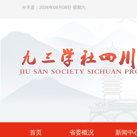
今天是：2026年08月08日 星期六
首页
省委概况
新闻中