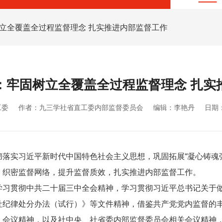
树立全覆盖全过程监督理念 扎实推进内部监督工作
：牢固树立全覆盖全过程监督理念 扎实
工委
作者：九三学社省直工委内部监督委员会
编辑：李艳丹
日期：
落实习近平新时代中国特色社会主义思想，巩固拓展“凝心铸魂
，织密监督网络，提升监督质效，扎实推进内部监督工作。
学习贯彻中共二十届三中全会精神，学习贯彻习近平总书记关于
社纪律处分办法（试行）》等文件精神，借鉴共产党党内监督的
）会议精神，以及社中央、社省委内部监督委员会相关会议精神