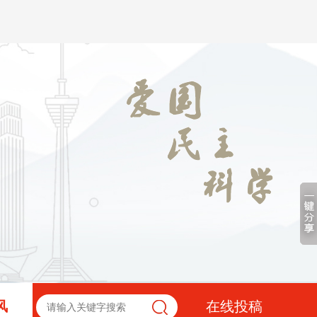
风
在线投稿