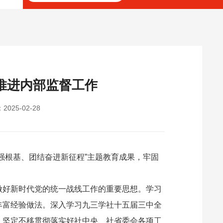
推进内部监督工作
2025-02-28
强根基、团结奋进新征程”主题教育成果，牢固
做好新时代党的统一战线工作的重要思想。学习
丰富经验做法。深入学习九三学社十五届三中全
，坚定不移贯彻落实好社中央、社省委会各项工