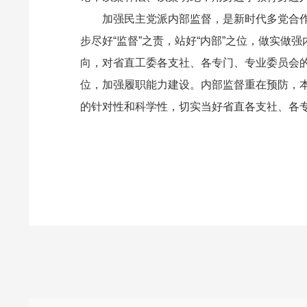
加强民主党派内部监督，是新时代多党合
步尽好“监督”之责，站好“内部”之位，做实
向，对省直工委各支社、各专门、专业委员会
位，加强履职能力建设。内部监督重在预防，
的针对性和科学性，切实当好省直各支社、各