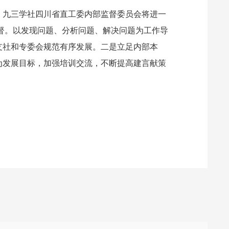
，九三学社四川省直工委内部监督委员会将进一
监督。以发现问题、分析问题、解决问题为工作导
支社和专委会规范有序发展。二是立足内部本
为发展目标，加强培训交流，不断提高建言献策