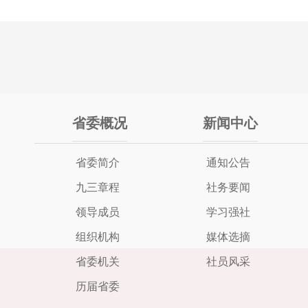
省委概况
新闻中心
省委简介
通知公告
九三章程
社务要闻
领导成员
学习强社
组织机构
媒体选摘
省委机关
社员风采
历届省委