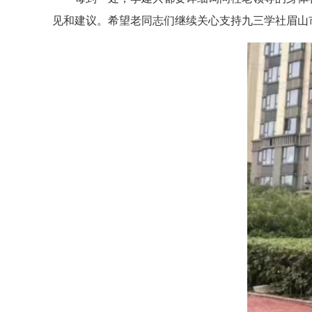
见和建议。希望老同志们继续关心支持九三学社眉山