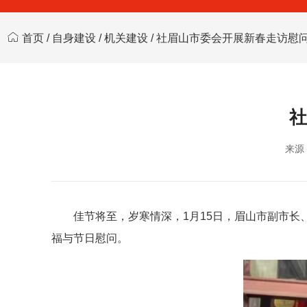
首页
/
自身建设
/
机关建设
/ 社眉山市委会开展新春走访慰
社
来源
佳节将至，岁寒情深，1月15日，眉山市副市
福与节日慰问。