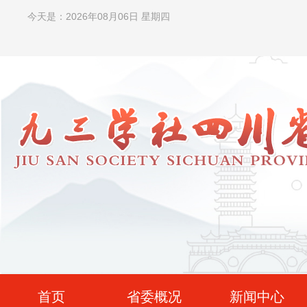
今天是：2026年08月06日 星期四
首页
省委概况
新闻中心