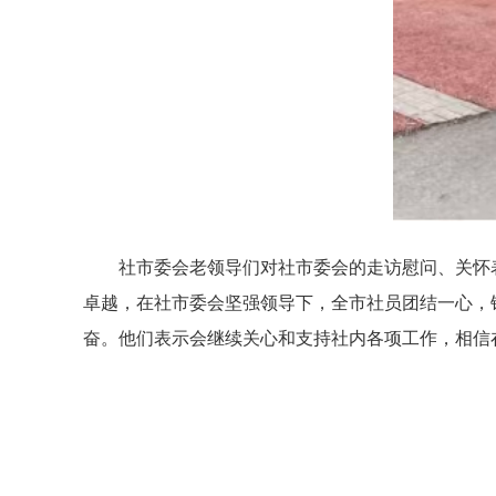
社市委会老领导们对社市委会的走访慰问、关怀
卓越，在社市委会坚强领导下，全市社员团结一心，
奋。他们表示会继续关心和支持社内各项工作，相信