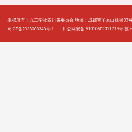
版权所有：九三学社四川省委员会 地址：成都青羊区白丝街33
川公网安备 51010502011719号 
蜀ICP备2023003343号-1