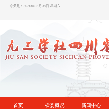
今天是：2026年08月08日 星期六
首页
省委概况
新闻中心