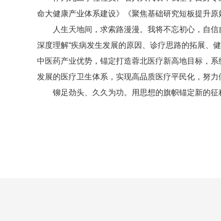
命大健康产业体系建设》《聚焦基础研究短板提升原
人生天地间，求索路漫漫。我将不忘初心，自信
深度理解“疾病发生发展的原因、诊疗思路的拓展、
中医药产业优势，锚定打造蓉北医疗新高地目标，系
发展的医疗卫生体系，实现高品质医疗平民化，努力
铆足劲头、久久为功。
用思想的旗帜锚定新的征