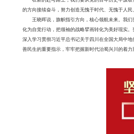
的方向接续奋斗，努力创造无愧于时代、无愧于人民
王晓晖说，旗帜指引方向，核心领航未来。我们
化为自觉行动，把领袖的战略擘画转化为美好现实。
深入学习贯彻习近平总书记关于四川在全国大局中地
善民生的重要指示，牢牢把握新时代治蜀兴川的着力