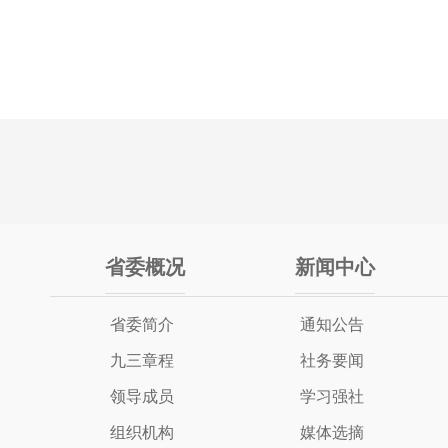
省委概况
新闻中心
省委简介
通知公告
九三章程
社务要闻
领导成员
学习强社
组织机构
媒体选摘