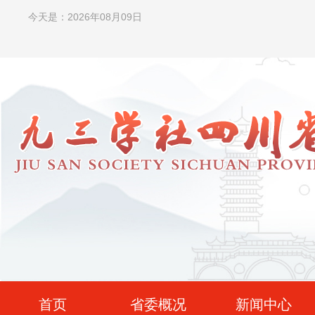
今天是：2026年08月09日
首页
省委概况
新闻中心