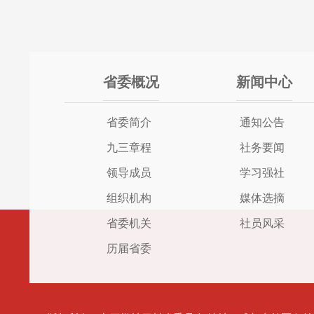
省委概况
新闻中心
省委简介
通知公告
九三章程
社务要闻
领导成员
学习强社
组织机构
媒体选摘
省委机关
社员风采
历届省委