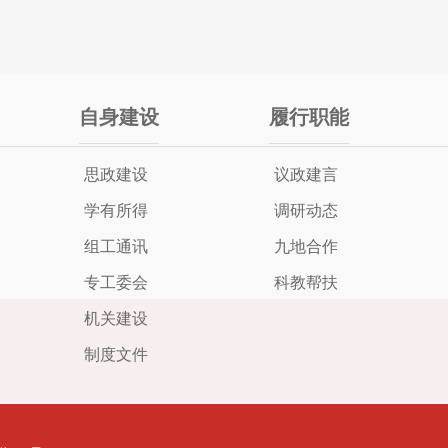
自身建设
履行职能
思政建设
议政建言
学有所得
调研动态
组工通讯
九地合作
专工委会
科教帮扶
机关建设
制度文件