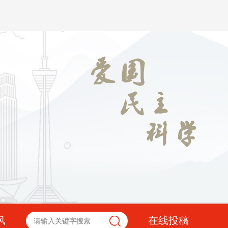
风
在线投稿