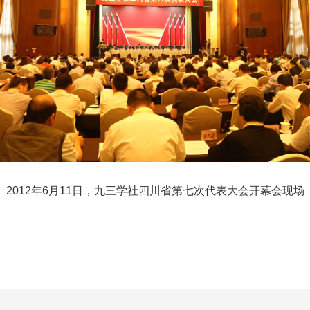
2012年6月11日，九三学社四川省第七次代表大会开幕会现场