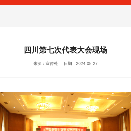
四川第七次代表大会现场
来源：宣传处
日期：2024-08-27