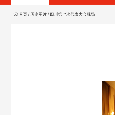
首页
/
历史图片
/ 四川第七次代表大会现场