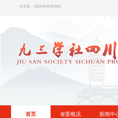
今天是：2026年08月09日
首页
省委概况
新闻中