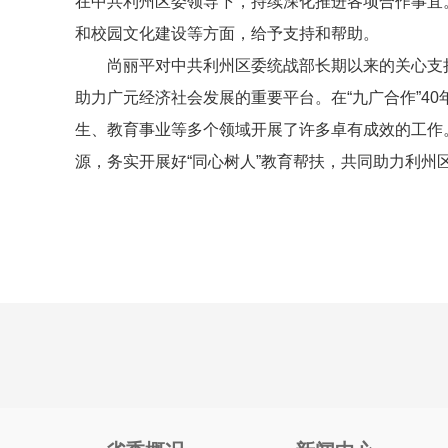
在中共利州区委领导下，持续深化推进各项合作事宜
和校园文化建设等方面，给予支持和帮助。
尚丽平对中共利州区委统战部长期以来的关心支
助力广元经济社会发展的重要平台。在“九广合作”4
生、教育事业等多个领域开展了许多卓有成效的工作
源，务实开展好“同心树人”教育帮扶，共同助力利州