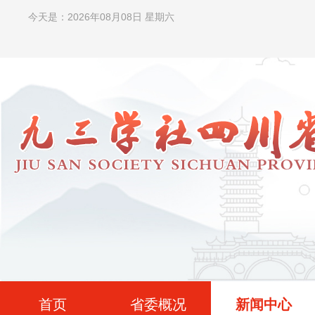
今天是：2026年08月08日 星期六
首页
省委概况
新闻中心