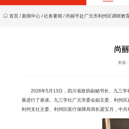
首页
/
新闻中心
/
社务要闻
/ 尚丽平赴广元市利州区调研教
尚丽
来源
2026年5月13日，四川省政协副秘书长、九
展进行了座谈。九三学社广元市委会副主委、利州区
利州支社主委、利州区医疗保障局局长梁宝月，中共