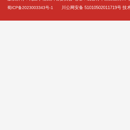
川公网安备 51010502011719号 
蜀ICP备2023003343号-1