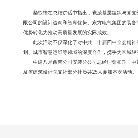
柴铁锋在总结讲话中指出，党派基层组织与党支
限公司的设计咨询和智库优势、东方电气集团的装备
优势转化为推动高质量发展的实际成效。
此次活动不仅深化了对中共二十届四中全会精神
划、城市智慧运维等领域的深度合作，携手为区域经
中建八局西南公司安装分公司总经理栾和罡，中
及省建筑设计院支社部分社员共25人参加本次活动。