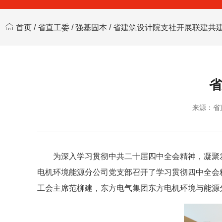
首页
/
省直工委
/
强基固本
/ 省建筑设计院支社开展联建共
省
来源：省
为深入学习贯彻中共二十届四中全会精神，凝聚
电机环境能源分公司党支部召开了学习贯彻四中全会
工会主席范柳建，东方电气集团东方电机环境与能源