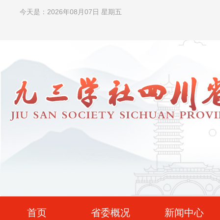
今天是：2026年08月07日 星期五
首页
省委概况
新闻中心