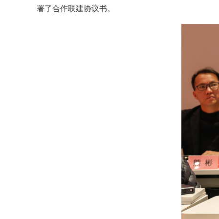
署了合作联建协议书。