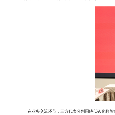
在业务交流环节，三方代表分别围绕低碳化数智