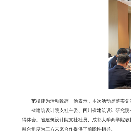
范柳建为活动致辞，他表示，本次活动是落实党
省建筑设计院支社主委、四川省建筑设计研究院
得体会。省建筑设计院支社社员、成都大学商学院教
融合角度为三方未来合作提供了前瞻性指导。